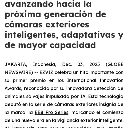
avanzando hacia la
próxima generación de
cámaras exteriores
inteligentes, adaptativas y
de mayor capacidad
JAKARTA, Indonesia, Dec. 03, 2025 (GLOBE
NEWSWIRE) -- EZVIZ celebra un hito importante con
su primer premio en los International Innovation
Awards, reconocido por su innovadora detección de
animales salvajes impulsada por IA. Esta tecnología
debutó en la serie de cámaras exteriores insignia de
la marca, la
EB8 Pro Series
, marcando el comienzo
de una nueva era en la vigilancia exterior inteligente.