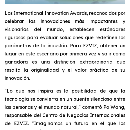
Los International Innovation Awards, reconocidos por
celebrar las innovaciones más impactantes y
visionarias del mundo, establecen estándares
rigurosos para evaluar soluciones que redefinen los
parámetros de la industria. Para EZVIZ, obtener un
lugar en este escenario por primera vez y salir como
ganadora es una distinción extraordinaria que
resalta la originalidad y el valor práctico de su
innovación.
"Lo que nos inspira es la posibilidad de que la
tecnología se convierta en un puente silencioso entre
las personas y el mundo natural," comentó Po Wang,
responsable del Centro de Negocios Internacionales
de EZVIZ. "Imaginamos un futuro en el que los