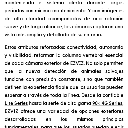
manteniendo el sistema alerta durante largos
períodos con mínimo mantenimiento. Y con imágenes
de alta claridad acompañadas de una rotación
suave y de largo alcance, las cámaras capturan una
vista más amplia y detallada de su entorno.
Estos atributos reforzados: conectividad, autonomía
y visibilidad, reforman la columna vertebral esencial
de cada cámara exterior de EZVIZ. No solo permiten
que la nueva detección de animales salvajes
funcione con precisión constante, sino que también
definen la experiencia fiable que los usuarios pueden
esperar a través de toda la línea. Desde la confiable
Lite Series
hasta la serie de alta gama
90× 4G Series
,
EZVIZ ofrece una variedad de opciones exteriores
desarrolladas en los mismos principios
fundamentales, para que los usuarios puedan elegir