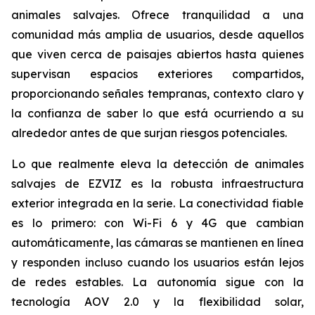
animales salvajes. Ofrece tranquilidad a una
comunidad más amplia de usuarios, desde aquellos
que viven cerca de paisajes abiertos hasta quienes
supervisan espacios exteriores compartidos,
proporcionando señales tempranas, contexto claro y
la confianza de saber lo que está ocurriendo a su
alrededor antes de que surjan riesgos potenciales.
Lo que realmente eleva la detección de animales
salvajes de EZVIZ es la robusta infraestructura
exterior integrada en la serie. La conectividad fiable
es lo primero: con Wi-Fi 6 y 4G que cambian
automáticamente, las cámaras se mantienen en línea
y responden incluso cuando los usuarios están lejos
de redes estables. La autonomía sigue con la
tecnología AOV 2.0 y la flexibilidad solar,