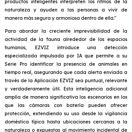
productos inteligentes interpreten los ritmos de la
naturaleza y ayuden a las personas a vivir de
manera más segura y armoniosa dentro de ella."
Para abordar la creciente imprevisibilidad de la
actividad de la fauna alrededor de los espacios
humanos, EZVIZ introduce una detección
especializada impulsada por IA que permite a su
Serie Pro identificar la presencia de animales en
tiempo real, asegurando que cada alerta enviada a
través de la Aplicación EZVIZ sea puntual, relevante
y verdaderamente útil. Esta inteligencia adicional
amplía de manera significativa los escenarios en los
que las cámaras con batería pueden ofrecer
protección, extendiendo su uso desde la vigilancia
doméstica típica hasta ubicaciones cercanas a la
naturaleza o expuestas al movimiento incidental de