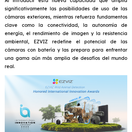
Al introducir esta nueva capacidad que amplía
significativamente las posibilidades de uso de las
cámaras exteriores, mientras refuerza fundamentos
clave como la conectividad, la autonomía de
energía, el rendimiento de imagen y la resistencia
ambiental, EZVIZ redefine el potencial de las
cámaras con batería y las prepara para enfrentar
una gama aún más amplia de desafíos del mundo
real.