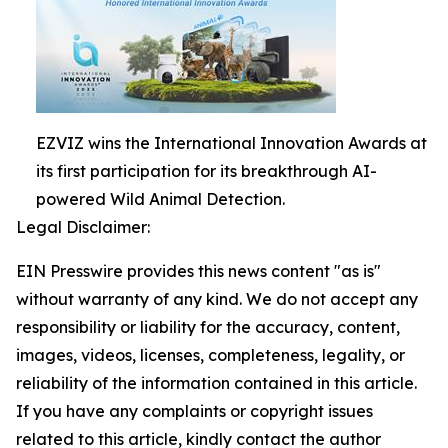
EZVIZ wins the International Innovation Awards at
its first participation for its breakthrough AI-
powered Wild Animal Detection.
Legal Disclaimer:
EIN Presswire provides this news content "as is"
without warranty of any kind. We do not accept any
responsibility or liability for the accuracy, content,
images, videos, licenses, completeness, legality, or
reliability of the information contained in this article.
If you have any complaints or copyright issues
related to this article, kindly contact the author