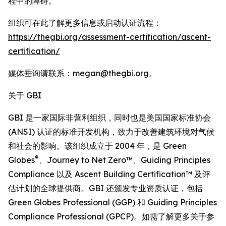
程中的障碍。
组织可在此了解更多信息或启动认证流程：
https://thegbi.org/assessment-certification/ascent-
certification/
媒体垂询请联系：megan@thegbi.org。
关于 GBI
GBI 是一家国际非营利组织，同时也是美国国家标准协会
(ANSI) 认证的标准开发机构，致力于改善建筑环境对气候
和社会的影响。该组织成立于 2004 年，是 Green
®
Globes
、Journey to Net Zero™、Guiding Principles
Compliance 以及 Ascent Building Certification™ 及评
估计划的全球提供商。GBI 还颁发专业资质认证，包括
Green Globes Professional (GGP) 和 Guiding Principles
Compliance Professional (GPCP)。如需了解更多关于参