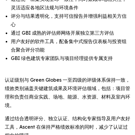
灵活适应各地区法规与环境条件
评分与结果透明化，支持可信报告并增强利益相关方信
心
通过 GBI 成熟的评估师网络开展独立第三方评估
用户友好的软件工具，配备集中式报告仪表板与投资组
合聚合评分功能
GBI 绿色建筑专家团队与项目经理提供专属支持
认证级别与 Green Globes 一至四级的评级体系保持一致，
绩效类别涵盖关键建筑成果及环境评估领域，包括：项目管
理和负责任商业实践、场地、能源、水资源、材料及室内环
境。
通过结合透明评分、独立认证、结构化专家指导及用户友好
工具，Ascent 在保持严格绩效标准的同时，减少了认证过