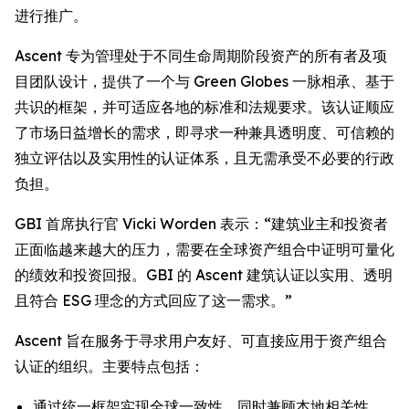
进行推广。
Ascent 专为管理处于不同生命周期阶段资产的所有者及项
目团队设计，提供了一个与 Green Globes 一脉相承、基于
共识的框架，并可适应各地的标准和法规要求。该认证顺应
了市场日益增长的需求，即寻求一种兼具透明度、可信赖的
独立评估以及实用性的认证体系，且无需承受不必要的行政
负担。
GBI 首席执行官 Vicki Worden 表示：“建筑业主和投资者
正面临越来越大的压力，需要在全球资产组合中证明可量化
的绩效和投资回报。GBI 的 Ascent 建筑认证以实用、透明
且符合 ESG 理念的方式回应了这一需求。”
Ascent 旨在服务于寻求用户友好、可直接应用于资产组合
认证的组织。主要特点包括：
通过统一框架实现全球一致性，同时兼顾本地相关性，