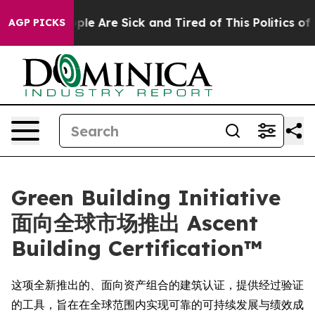
Win: “People Are Sick and Tired of This Politics of Ha
AGP PICKS
Green Building Initiative
面向全球市场推出 Ascent
Building Certification™
这项全新推出的、面向资产组合的建筑认证，提供经过验证
的工具，旨在在全球范围内实现可靠的可持续发展与绩效成