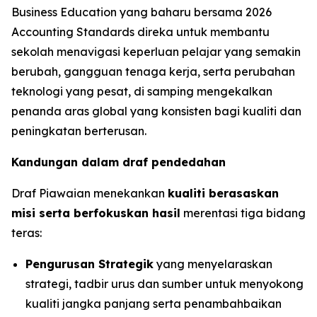
Business Education yang baharu bersama 2026
Accounting Standards direka untuk membantu
sekolah menavigasi keperluan pelajar yang semakin
berubah, gangguan tenaga kerja, serta perubahan
teknologi yang pesat, di samping mengekalkan
penanda aras global yang konsisten bagi kualiti dan
peningkatan berterusan.
Kandungan dalam draf pendedahan
Draf Piawaian menekankan
kualiti berasaskan
misi serta berfokuskan hasil
merentasi tiga bidang
teras:
Pengurusan Strategik
yang menyelaraskan
strategi, tadbir urus dan sumber untuk menyokong
kualiti jangka panjang serta penambahbaikan