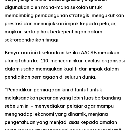
digunakan oleh mana-mana sekolah untuk
membimbing pembangunan strategik, mengukuhkan
prestasi dan menunjukkan impak kepada pelajar,
majikan serta pihak berkepentingan dalam
sektorpendidikan tinggi.
Kenyataan ini dikeluarkan ketika AACSB meraikan
ulang tahun ke-110, mencerminkan evolusi organisasi
dalam usaha memajukan kualiti dan impak dalam
pendidikan perniagaan di seluruh dunia.
“Pendidikan perniagaan kini dituntut untuk
melaksanakan peranan yang lebih luas berbanding
sebelum ini – menyediakan pelajar agar mampu
menghadapi ekonomi yang dinamik, menjana
pengetahuan yang menjadi asas kepada amalan