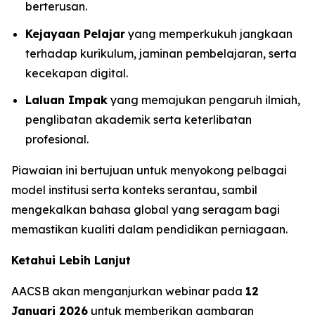
berterusan.
Kejayaan Pelajar
yang memperkukuh jangkaan
terhadap kurikulum, jaminan pembelajaran, serta
kecekapan digital.
Laluan Impak
yang memajukan pengaruh ilmiah,
penglibatan akademik serta keterlibatan
profesional.
Piawaian ini bertujuan untuk menyokong pelbagai
model institusi serta konteks serantau, sambil
mengekalkan bahasa global yang seragam bagi
memastikan kualiti dalam pendidikan perniagaan.
Ketahui Lebih Lanjut
AACSB akan menganjurkan webinar pada
12
Januari 2026
untuk memberikan gambaran