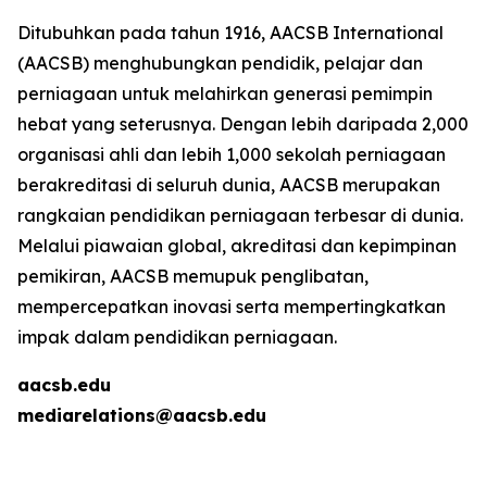
Ditubuhkan pada tahun 1916, AACSB International
(AACSB) menghubungkan pendidik, pelajar dan
perniagaan untuk melahirkan generasi pemimpin
hebat yang seterusnya. Dengan lebih daripada 2,000
organisasi ahli dan lebih 1,000 sekolah perniagaan
berakreditasi di seluruh dunia, AACSB merupakan
rangkaian pendidikan perniagaan terbesar di dunia.
Melalui piawaian global, akreditasi dan kepimpinan
pemikiran, AACSB memupuk penglibatan,
mempercepatkan inovasi serta mempertingkatkan
impak dalam pendidikan perniagaan.
aacsb.edu
mediarelations@aacsb.edu