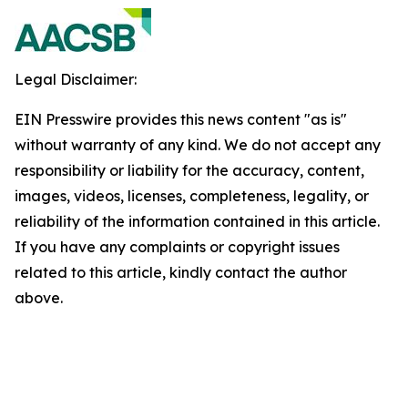
Legal Disclaimer:
EIN Presswire provides this news content "as is"
without warranty of any kind. We do not accept any
responsibility or liability for the accuracy, content,
images, videos, licenses, completeness, legality, or
reliability of the information contained in this article.
If you have any complaints or copyright issues
related to this article, kindly contact the author
above.