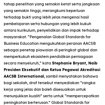
tahap penelitian yang semakin ketat serta jangkaan
yang semakin tinggi, merangkumi keperluan
terhadap bukti yang lebih jelas mengenai hasil
pembelajaran serta hubungan yang lebih kukuh
antara kurikulum, penyelidikan dan impak terhadap
masyarakat. “Pengenalan Global Standards for
Business Education mengukuhkan peranan AACSB
sebagai penetap piawaian di peringkat global dan
memperkukuh ekosistem pendidikan perniagaan
secara menyeluruh,” kata
Stephanie Bryant, Naib
Presiden Eksekutif dan Ketua Pegawai Akreditasi
AACSB International
, sambil menyatakan bahawa
bagi sekolah, draf tersebut menyediakan “rangka
kerja yang jelas dan boleh disesuaikan untuk
menunjukkan kualiti” serta untuk “mempercepatkan
peningkatan berterusan.” Global Standards for