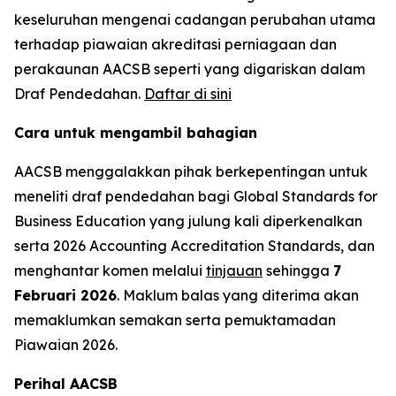
keseluruhan mengenai cadangan perubahan utama
terhadap piawaian akreditasi perniagaan dan
perakaunan AACSB seperti yang digariskan dalam
Draf Pendedahan.
Daftar di sini
Cara untuk mengambil bahagian
AACSB menggalakkan pihak berkepentingan untuk
meneliti draf pendedahan bagi Global Standards for
Business Education yang julung kali diperkenalkan
serta 2026 Accounting Accreditation Standards, dan
menghantar komen melalui
tinjauan
sehingga
7
Februari 2026
. Maklum balas yang diterima akan
memaklumkan semakan serta pemuktamadan
Piawaian 2026.
Perihal AACSB