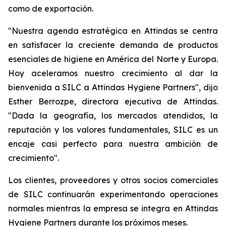
como de exportación.
"Nuestra agenda estratégica en Attindas se centra
en satisfacer la creciente demanda de productos
esenciales de higiene en América del Norte y Europa.
Hoy aceleramos nuestro crecimiento al dar la
bienvenida a SILC a Attindas Hygiene Partners", dijo
Esther Berrozpe, directora ejecutiva de Attindas.
"Dada la geografía, los mercados atendidos, la
reputación y los valores fundamentales, SILC es un
encaje casi perfecto para nuestra ambición de
crecimiento".
Los clientes, proveedores y otros socios comerciales
de SILC continuarán experimentando operaciones
normales mientras la empresa se integra en Attindas
Hygiene Partners durante los próximos meses.