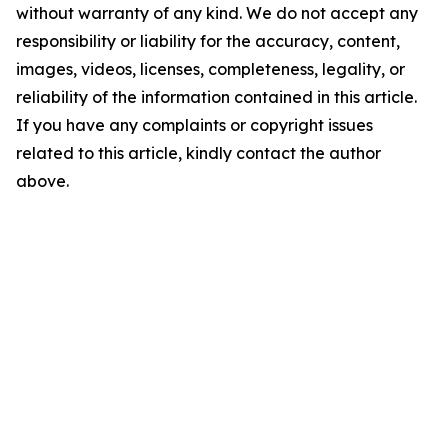
without warranty of any kind. We do not accept any
responsibility or liability for the accuracy, content,
images, videos, licenses, completeness, legality, or
reliability of the information contained in this article.
If you have any complaints or copyright issues
related to this article, kindly contact the author
above.