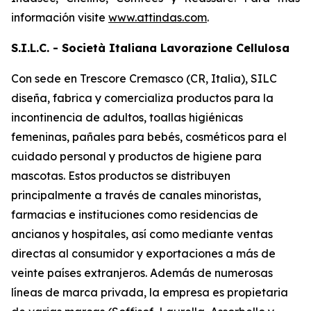
información visite
www.attindas.com
.
S.I.L.C. - Società Italiana Lavorazione Cellulosa
Con sede en Trescore Cremasco (CR, Italia), SILC
diseña, fabrica y comercializa productos para la
incontinencia de adultos, toallas higiénicas
femeninas, pañales para bebés, cosméticos para el
cuidado personal y productos de higiene para
mascotas. Estos productos se distribuyen
principalmente a través de canales minoristas,
farmacias e instituciones como residencias de
ancianos y hospitales, así como mediante ventas
directas al consumidor y exportaciones a más de
veinte países extranjeros. Además de numerosas
líneas de marca privada, la empresa es propietaria