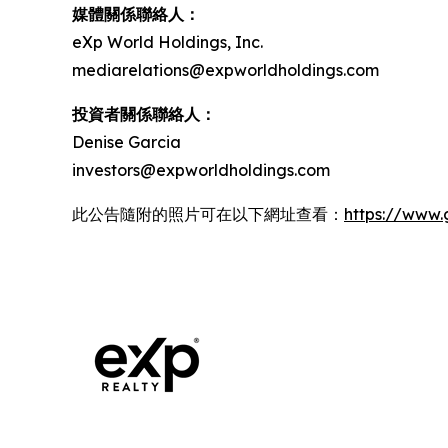
媒體關係聯絡人：
eXp World Holdings, Inc.
mediarelations@expworldholdings.com
投資者關係聯絡人：
Denise Garcia
investors@expworldholdings.com
此公告隨附的照片可在以下網址查看：
https://www