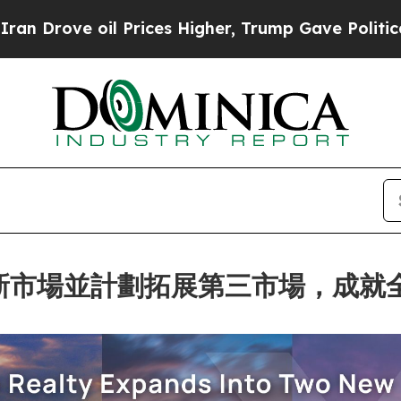
oil Prices Higher, Trump Gave Politically Conne
個歐洲新市場並計劃拓展第三市場，成