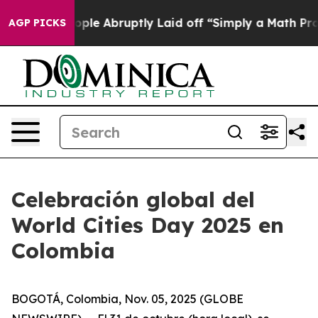
ls the People Abruptly Laid off “Simply a Math Prob
AGP PICKS
Celebración global del
World Cities Day 2025 en
Colombia
BOGOTÁ, Colombia, Nov. 05, 2025 (GLOBE