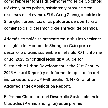
como representantes gubernamentales de Colombia,
México y otros países, asistieron y pronunciaron
discursos en el evento. El Sr. Gong Zheng, alcalde de
Shanghái, pronunció unas palabras de apertura al
comienzo de la ceremonia de entrega de premios.
Además, también se presentaron in situ las versiones
en inglés del Manual de Shanghái: Guía para el
desarrollo urbano sostenible en el siglo XXI · Informe
anual 2025 (Shanghai Manual: A Guide for
Sustainable Urban Development in the 21st Century ·
2025 Annual Report) y el Informe de aplicación del
índice adaptado UMF-Shanghái (UMF-Shanghai
Adapted Index Application Report).
El Premio Global para el Desarrollo Sostenible en las
Ciudades (Premio Shanghái) es un premio