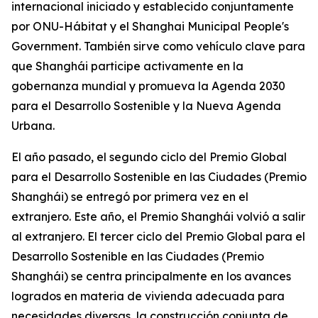
internacional iniciado y establecido conjuntamente
por ONU-Hábitat y el Shanghai Municipal People's
Government. También sirve como vehículo clave para
que Shanghái participe activamente en la
gobernanza mundial y promueva la Agenda 2030
para el Desarrollo Sostenible y la Nueva Agenda
Urbana.
El año pasado, el segundo ciclo del Premio Global
para el Desarrollo Sostenible en las Ciudades (Premio
Shanghái) se entregó por primera vez en el
extranjero. Este año, el Premio Shanghái volvió a salir
al extranjero. El tercer ciclo del Premio Global para el
Desarrollo Sostenible en las Ciudades (Premio
Shanghái) se centra principalmente en los avances
logrados en materia de vivienda adecuada para
necesidades diversas, la construcción conjunta de