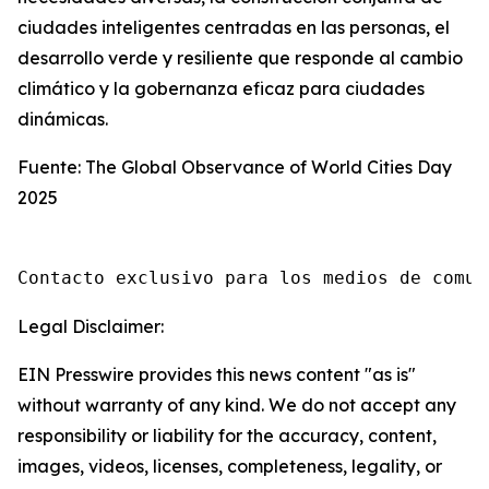
ciudades inteligentes centradas en las personas, el
desarrollo verde y resiliente que responde al cambio
climático y la gobernanza eficaz para ciudades
dinámicas.
Fuente: The Global Observance of World Cities Day
2025
Contacto exclusivo para los medios de comun
Legal Disclaimer:
EIN Presswire provides this news content "as is"
without warranty of any kind. We do not accept any
responsibility or liability for the accuracy, content,
images, videos, licenses, completeness, legality, or