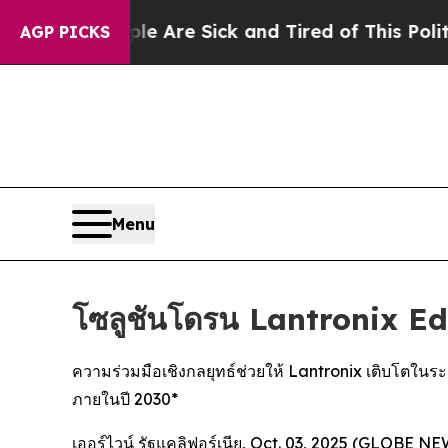
ople Are Sick and Tired of This Politics of Hatre
AGP PICKS
Menu
โซลูชันโดรน Lantronix 
ความร่วมมือเชิงกลยุทธ์ช่วยให้ Lantronix เติบโตใน
ภายในปี 2030*
เออร์ไวน์ รัฐแคลิฟอร์เนีย, Oct. 03, 2025 (GLOBE 