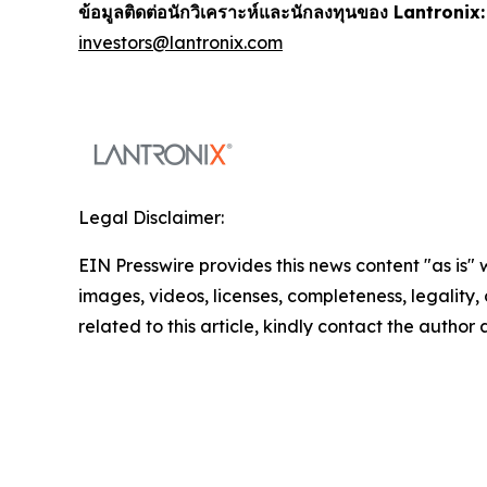
ข้อมูลติดต่อนักวิเคราะห์และนักลงทุนของ Lantronix:
investors@lantronix.com
Legal Disclaimer:
EIN Presswire provides this news content "as is" 
images, videos, licenses, completeness, legality, o
related to this article, kindly contact the author