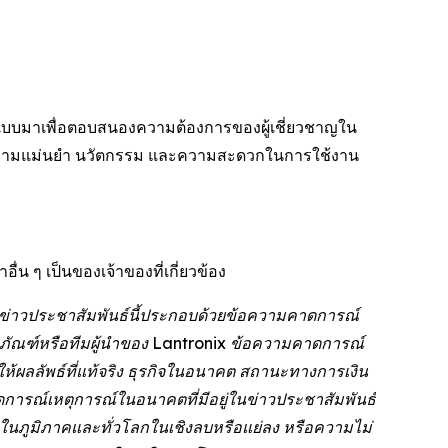
อกแบบมาเพื่อตอบสนองความต้องการของผู้เชี่ยวชาญใน
ความแม่นยำ นวัตกรรม และความสะดวกในการใช้งาน
น ๆ เป็นของเจ้าของที่เกี่ยวข้อง
: ข่าวประชาสัมพันธ์นี้ประกอบด้วยข้อความคาดการณ์
ิตภัณฑ์หรือทีมผู้นำของ Lantronix ข้อความคาดการณ์
ให้ผลลัพธ์ที่แท้จริง ธุรกิจในอนาคต สถานะทางการเงิน
ารณ์เหตุการณ์ในอนาคตที่มีอยู่ในข่าวประชาสัมพันธ์
ิจในภูมิภาคและทั่วโลกในเชิงลบหรือแย่ลง หรือความไม่