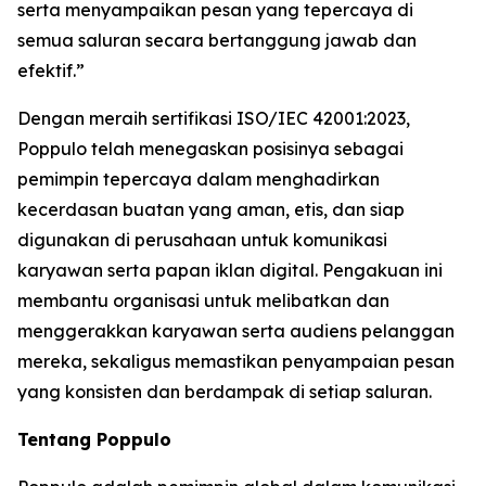
serta menyampaikan pesan yang tepercaya di
semua saluran secara bertanggung jawab dan
efektif.”
Dengan meraih sertifikasi ISO/IEC 42001:2023,
Poppulo telah menegaskan posisinya sebagai
pemimpin tepercaya dalam menghadirkan
kecerdasan buatan yang aman, etis, dan siap
digunakan di perusahaan untuk komunikasi
karyawan serta papan iklan digital. Pengakuan ini
membantu organisasi untuk melibatkan dan
menggerakkan karyawan serta audiens pelanggan
mereka, sekaligus memastikan penyampaian pesan
yang konsisten dan berdampak di setiap saluran.
Tentang Poppulo