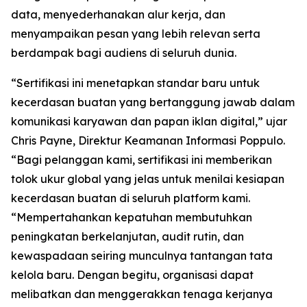
data, menyederhanakan alur kerja, dan
menyampaikan pesan yang lebih relevan serta
berdampak bagi audiens di seluruh dunia.
“Sertifikasi ini menetapkan standar baru untuk
kecerdasan buatan yang bertanggung jawab dalam
komunikasi karyawan dan papan iklan digital,” ujar
Chris Payne, Direktur Keamanan Informasi Poppulo.
“Bagi pelanggan kami, sertifikasi ini memberikan
tolok ukur global yang jelas untuk menilai kesiapan
kecerdasan buatan di seluruh platform kami.
“Mempertahankan kepatuhan membutuhkan
peningkatan berkelanjutan, audit rutin, dan
kewaspadaan seiring munculnya tantangan tata
kelola baru. Dengan begitu, organisasi dapat
melibatkan dan menggerakkan tenaga kerjanya