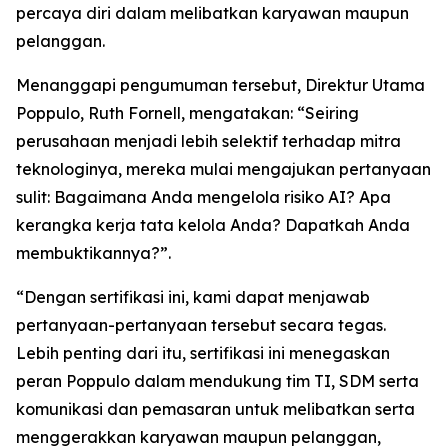
percaya diri dalam melibatkan karyawan maupun
pelanggan.
Menanggapi pengumuman tersebut, Direktur Utama
Poppulo, Ruth Fornell, mengatakan: “Seiring
perusahaan menjadi lebih selektif terhadap mitra
teknologinya, mereka mulai mengajukan pertanyaan
sulit: Bagaimana Anda mengelola risiko AI? Apa
kerangka kerja tata kelola Anda? Dapatkah Anda
membuktikannya?”.
“Dengan sertifikasi ini, kami dapat menjawab
pertanyaan-pertanyaan tersebut secara tegas.
Lebih penting dari itu, sertifikasi ini menegaskan
peran Poppulo dalam mendukung tim TI, SDM serta
komunikasi dan pemasaran untuk melibatkan serta
menggerakkan karyawan maupun pelanggan,