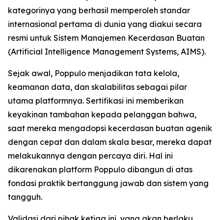
kategorinya yang berhasil memperoleh standar
internasional pertama di dunia yang diakui secara
resmi untuk Sistem Manajemen Kecerdasan Buatan
(Artificial Intelligence Management Systems, AIMS).
Sejak awal, Poppulo menjadikan tata kelola,
keamanan data, dan skalabilitas sebagai pilar
utama platformnya. Sertifikasi ini memberikan
keyakinan tambahan kepada pelanggan bahwa,
saat mereka mengadopsi kecerdasan buatan agenik
dengan cepat dan dalam skala besar, mereka dapat
melakukannya dengan percaya diri. Hal ini
dikarenakan platform Poppulo dibangun di atas
fondasi praktik bertanggung jawab dan sistem yang
tangguh.
Validasi dari pihak ketiga ini, yang akan berlaku