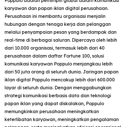
Poppulo adalah pemimpin global dalam komunikasi
karyawan dan papan iklan digital perusahaan.
Perusahaan ini membantu organisasi menjalin
hubungan dengan tenaga kerja dan pelanggan
melalui penyampaian pesan yang berdampak dan
real-time di berbagai saluran. Dipercaya oleh lebih
dari 10.000 organisasi, termasuk lebih dari 40
perusahaan dalam daftar Fortune 100, solusi
komunikasi karyawan Poppulo menjangkau lebih
dari 50 juta orang di seluruh dunia. Jaringan papan
iklan digital Poppulo mencakup lebih dari 600.000
layar di seluruh dunia. Dengan menggabungkan
strategi komunikasi berbasis data dan teknologi
papan iklan yang dapat diskalakan, Poppulo
memungkinkan perusahaan meningkatkan
keterlibatan karyawan, meningkatkan pengalaman