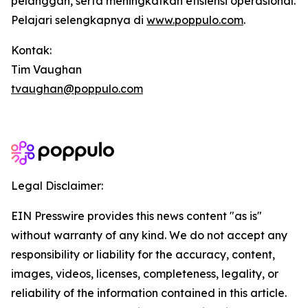
pelanggan, serta meningkatkan efisiensi operasional.
Pelajari selengkapnya di
www.poppulo.com
.
Kontak:
Tim Vaughan
tvaughan@poppulo.com
Legal Disclaimer:
EIN Presswire provides this news content "as is"
without warranty of any kind. We do not accept any
responsibility or liability for the accuracy, content,
images, videos, licenses, completeness, legality, or
reliability of the information contained in this article.