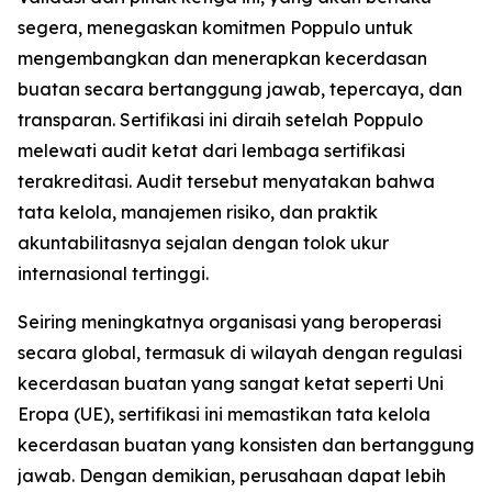
segera, menegaskan komitmen Poppulo untuk
mengembangkan dan menerapkan kecerdasan
buatan secara bertanggung jawab, tepercaya, dan
transparan. Sertifikasi ini diraih setelah Poppulo
melewati audit ketat dari lembaga sertifikasi
terakreditasi. Audit tersebut menyatakan bahwa
tata kelola, manajemen risiko, dan praktik
akuntabilitasnya sejalan dengan tolok ukur
internasional tertinggi.
Seiring meningkatnya organisasi yang beroperasi
secara global, termasuk di wilayah dengan regulasi
kecerdasan buatan yang sangat ketat seperti Uni
Eropa (UE), sertifikasi ini memastikan tata kelola
kecerdasan buatan yang konsisten dan bertanggung
jawab. Dengan demikian, perusahaan dapat lebih