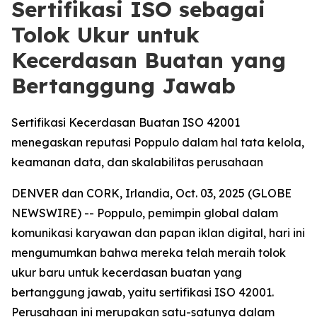
Sertifikasi ISO sebagai
Tolok Ukur untuk
Kecerdasan Buatan yang
Bertanggung Jawab
Sertifikasi Kecerdasan Buatan ISO 42001
menegaskan reputasi Poppulo dalam hal tata kelola,
keamanan data, dan skalabilitas perusahaan
DENVER dan CORK, Irlandia, Oct. 03, 2025 (GLOBE
NEWSWIRE) -- Poppulo, pemimpin global dalam
komunikasi karyawan dan papan iklan digital, hari ini
mengumumkan bahwa mereka telah meraih tolok
ukur baru untuk kecerdasan buatan yang
bertanggung jawab, yaitu sertifikasi ISO 42001.
Perusahaan ini merupakan satu-satunya dalam