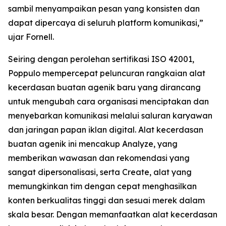
sambil menyampaikan pesan yang konsisten dan
dapat dipercaya di seluruh platform komunikasi,”
ujar Fornell.
Seiring dengan perolehan sertifikasi ISO 42001,
Poppulo mempercepat peluncuran rangkaian alat
kecerdasan buatan agenik baru yang dirancang
untuk mengubah cara organisasi menciptakan dan
menyebarkan komunikasi melalui saluran karyawan
dan jaringan papan iklan digital. Alat kecerdasan
buatan agenik ini mencakup
Analyze,
yang
memberikan wawasan dan rekomendasi yang
sangat dipersonalisasi, serta
Create,
alat yang
memungkinkan tim dengan cepat menghasilkan
konten berkualitas tinggi dan sesuai merek dalam
skala besar. Dengan memanfaatkan alat kecerdasan